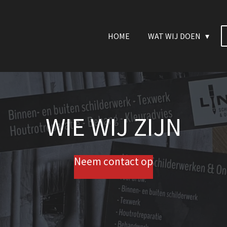
HOME
WAT WIJ DOEN
WIE WIJ ZIJN
Neem contact op