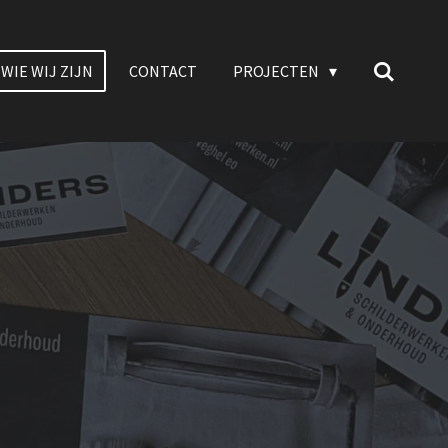
WIE WIJ ZIJN
CONTACT
PROJECTEN