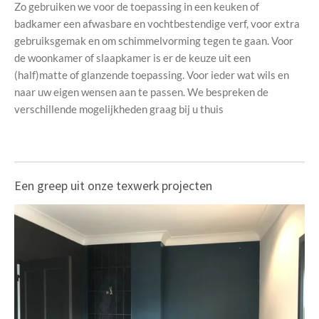
Zo gebruiken we voor de toepassing in een keuken of
badkamer een afwasbare en vochtbestendige verf, voor extra
gebruiksgemak en om schimmelvorming tegen te gaan. Voor
de woonkamer of slaapkamer is er de keuze uit een
(half)matte of glanzende toepassing. Voor ieder wat wils en
naar uw eigen wensen aan te passen. We bespreken de
verschillende mogelijkheden graag bij u thuis
Een greep uit onze texwerk projecten