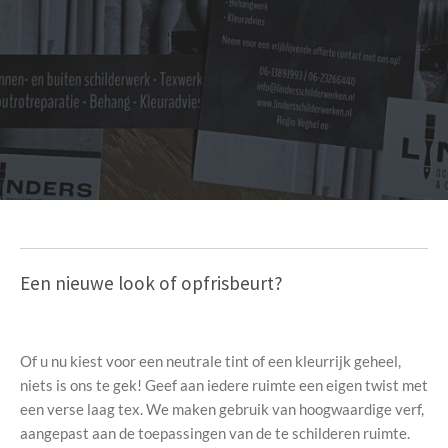
Een nieuwe look of opfrisbeurt?
Of u nu kiest voor een neutrale tint of een kleurrijk geheel,
niets is ons te gek! Geef aan iedere ruimte een eigen twist met
een verse laag tex. We maken gebruik van hoogwaardige verf,
aangepast aan de toepassingen van de te schilderen ruimte.