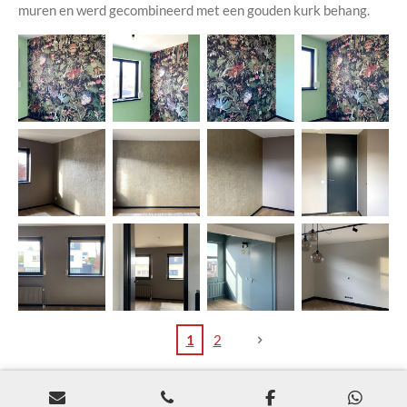
muren en werd gecombineerd met een gouden kurk behang.
1
2