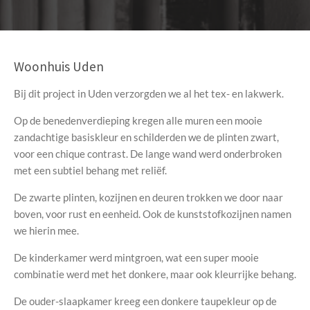
Woonhuis Uden
Bij dit project in Uden verzorgden we al het tex- en lakwerk.
Op de benedenverdieping kregen alle muren een mooie
zandachtige basiskleur en schilderden we de plinten zwart,
voor een chique contrast. De lange wand werd onderbroken
met een subtiel behang met reliëf.
De zwarte plinten, kozijnen en deuren trokken we door naar
boven, voor rust en eenheid. Ook de kunststofkozijnen namen
we hierin mee.
De kinderkamer werd mintgroen, wat een super mooie
combinatie werd met het donkere, maar ook kleurrijke behang.
De ouder-slaapkamer kreeg een donkere taupekleur op de