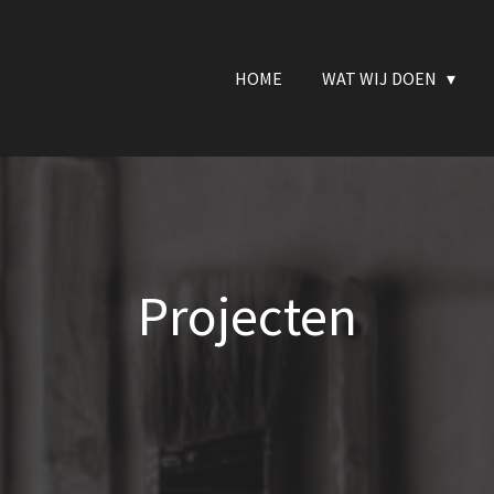
HOME
WAT WIJ DOEN
Projecten