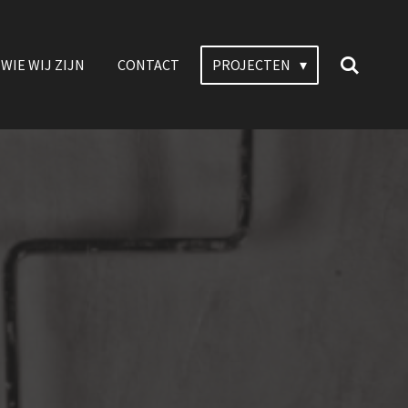
WIE WIJ ZIJN
CONTACT
PROJECTEN