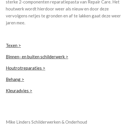
sterke 2-componenten reparatiepasta van Repair Care. Het
houtwerk wordt hierdoor weer als nieuw en door deze
vervolgens netjes te gronden en af te lakken gaat deze weer
jaren mee.
Texen >
Binnen- en buiten schilderwerk >
Houtrotreparaties >
Behang >
Kleuradvies >
Mike Linders Schilderwerken & Onderhoud