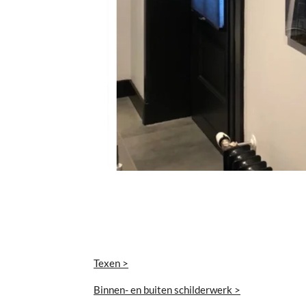
Texen >
Binnen- en buiten schilderwerk >