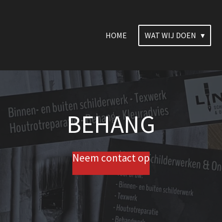
HOME
WAT WIJ DOEN
BEHANG
Neem contact op