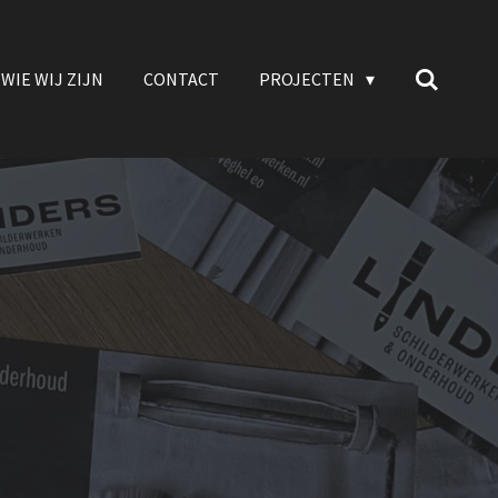
WIE WIJ ZIJN
CONTACT
PROJECTEN