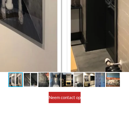
Neem contact op